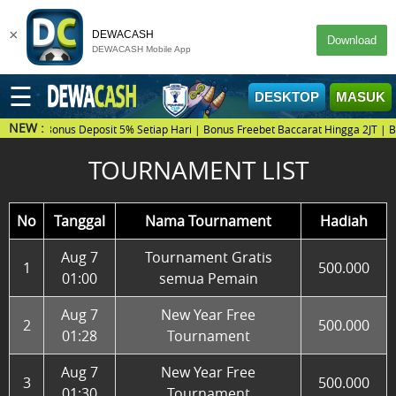
×
DEWACASH
Download
DEWACASH Mobile App
☰
DESKTOP
MASUK
NEW :
rus | Bonus Deposit 5% Setiap Hari | Bonus Freebet Baccarat Hingga 2JT
DAFTAR
MASUK
TOURNAMENT LIST
Beranda
No
Tanggal
Nama Tournament
Hadiah
Deposit
Aug 7
Tournament Gratis
1
500.000
Games
01:00
semua Pemain
PROMO
Aug 7
New Year Free
Sportbook
2
500.000
01:28
Tournament
PROMO
E-Sport
Aug 7
New Year Free
3
500.000
PROMO
01:30
Tournament