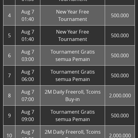
Live Casino
Aug 7
New Year Free
4
500.000
01:40
Tournament
Poker
Aug 7
New Year Free
PROMO
5
500.000
01:40
Tournament
Slots
PROMO
Aug 7
Tournament Gratis
6
500.000
IDN Live
03:00
semua Pemain
Aug 7
Tournament Gratis
Togel
7
500.000
06:00
semua Pemain
PROMO
Aug 7
2M Daily Freeroll, Tcoins
Elottery
8
2.000.000
07:00
Buy-in
Tangkas
Aug 7
Tournament Gratis
9
500.000
09:00
semua Pemain
PROMO
Tembak Ikan
Aug 7
2M Daily Freeroll, Tcoins
10
2.000.000